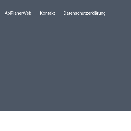
AbiPlanerWeb
Kontakt
Datenschutzerklärung