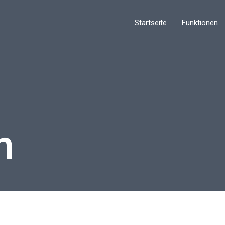
Startseite
Funktionen
m