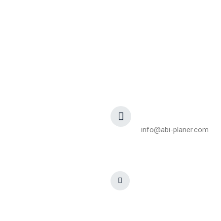
Email
info@abi-planer.com